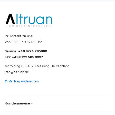
Ihr Kontakt zu uns!
Von 08:00 bis 17:00 Uhr
Service: +49 8724 285960
Fax: +49 8722 585 9997
Morolding 6, 84323 Massing Deutschland
info@altruan.de
↻ Vertrag widerrufen
Kundenservice