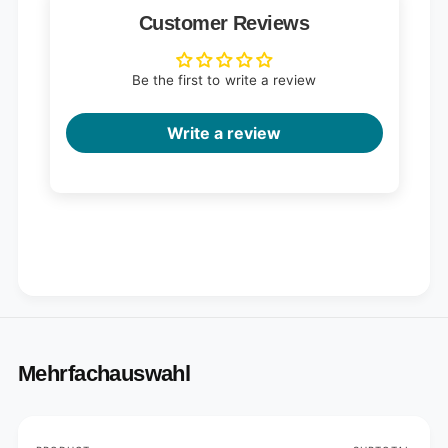
Customer Reviews
Be the first to write a review
Write a review
Mehrfachauswahl
Your