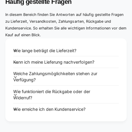
Häufig gestellte Fragen
In diesem Bereich finden Sie Antworten auf häufig gestellte Fragen
zu Lieferzeit, Versandkosten, Zahlungsarten, Rückgabe und
Kundenservice. So erhalten Sie alle wichtigen Informationen vor dem
Kauf auf einen Blick.
Wie lange beträgt die Lieferzeit?
Kann ich meine Lieferung nachverfolgen?
Welche Zahlungsmöglichkeiten stehen zur
Verfügung?
Wie funktioniert die Rückgabe oder der
Widerruf?
Wie erreiche ich den Kundenservice?