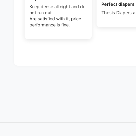
Perfect diapers
Keep dense all night and do
not run out.
Thesis Diapers a
Are satisfied with it, price
performance is fine.