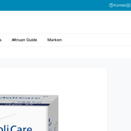
Kontakt
s
Altruan Guide
Marken