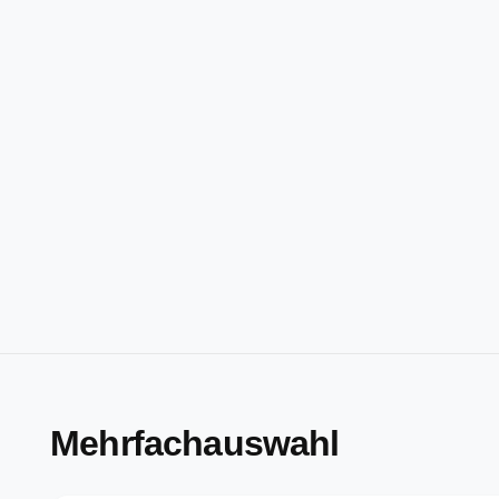
Mehrfachauswahl