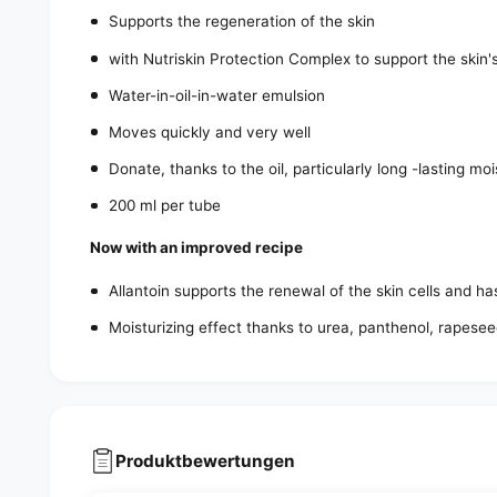
Supports the regeneration of the skin
with Nutriskin Protection Complex to support the skin'
Water-in-oil-in-water emulsion
Moves quickly and very well
Donate, thanks to the oil, particularly long -lasting mo
200 ml per tube
Now with an improved recipe
Allantoin supports the renewal of the skin cells and ha
Moisturizing effect thanks to urea, panthenol, rapesee
Produktbewertungen