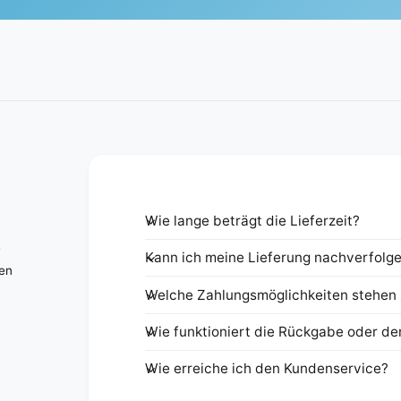
Wie lange beträgt die Lieferzeit?
e
Kann ich meine Lieferung nachverfolg
nen
Welche Zahlungsmöglichkeiten stehen 
Wie funktioniert die Rückgabe oder de
Wie erreiche ich den Kundenservice?