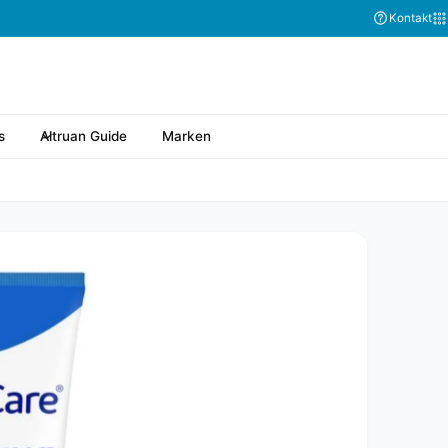
Kontakt
s
Altruan Guide
Marken