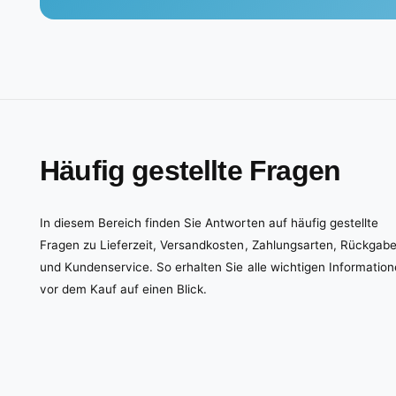
Häufig gestellte Fragen
In diesem Bereich finden Sie Antworten auf häufig gestellte
Fragen zu Lieferzeit, Versandkosten, Zahlungsarten, Rückgab
und Kundenservice. So erhalten Sie alle wichtigen Informatio
vor dem Kauf auf einen Blick.