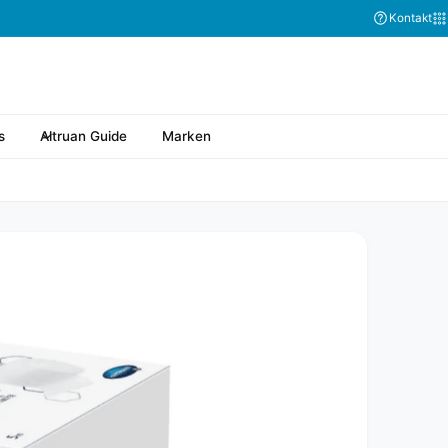
Kontakt
s
Altruan Guide
Marken