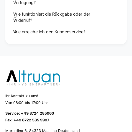
Verfügung?
Wie funktioniert die Rückgabe oder der
Widerruf?
Wie erreiche ich den Kundenservice?
Ihr Kontakt zu uns!
Von 08:00 bis 17:00 Uhr
Service: +49 8724 285960
Fax: +49 8722 585 9997
Morolding 6, 84323 Massing Deutschland