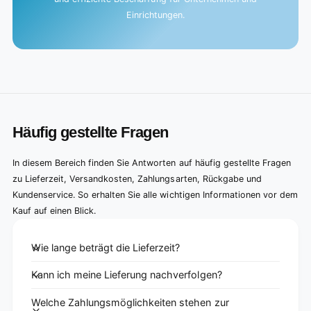
Einrichtungen.
Häufig gestellte Fragen
In diesem Bereich finden Sie Antworten auf häufig gestellte Fragen
zu Lieferzeit, Versandkosten, Zahlungsarten, Rückgabe und
Kundenservice. So erhalten Sie alle wichtigen Informationen vor dem
Kauf auf einen Blick.
Wie lange beträgt die Lieferzeit?
Kann ich meine Lieferung nachverfolgen?
Welche Zahlungsmöglichkeiten stehen zur