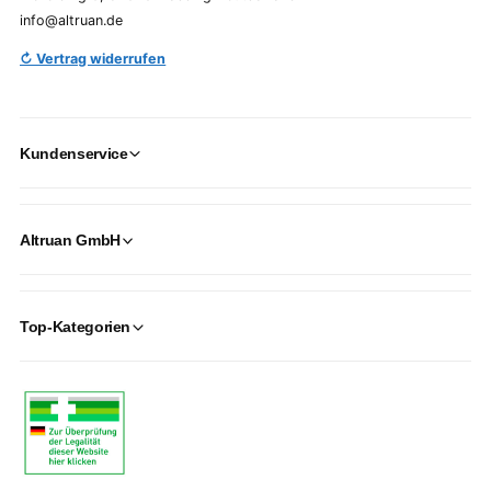
info@altruan.de
↻ Vertrag widerrufen
Kundenservice
Altruan GmbH
Top-Kategorien