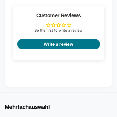
Customer Reviews
Be the first to write a review
Write a review
Mehrfachauswahl