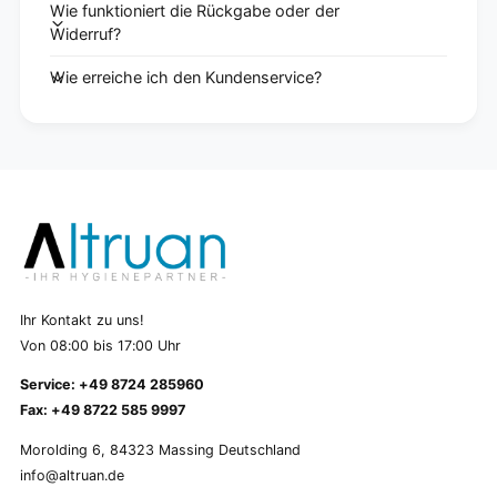
Wie funktioniert die Rückgabe oder der
Widerruf?
Wie erreiche ich den Kundenservice?
Ihr Kontakt zu uns!
Von 08:00 bis 17:00 Uhr
Service: +49 8724 285960
Fax: +49 8722 585 9997
Morolding 6, 84323 Massing Deutschland
info@altruan.de