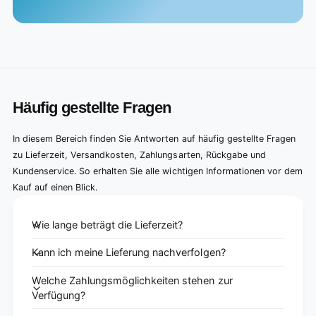
Häufig gestellte Fragen
In diesem Bereich finden Sie Antworten auf häufig gestellte Fragen
zu Lieferzeit, Versandkosten, Zahlungsarten, Rückgabe und
Kundenservice. So erhalten Sie alle wichtigen Informationen vor dem
Kauf auf einen Blick.
Wie lange beträgt die Lieferzeit?
Kann ich meine Lieferung nachverfolgen?
Welche Zahlungsmöglichkeiten stehen zur
Verfügung?