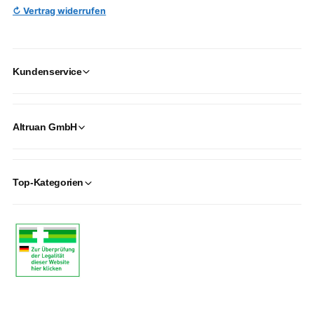
↻ Vertrag widerrufen
Kundenservice
Altruan GmbH
Top-Kategorien