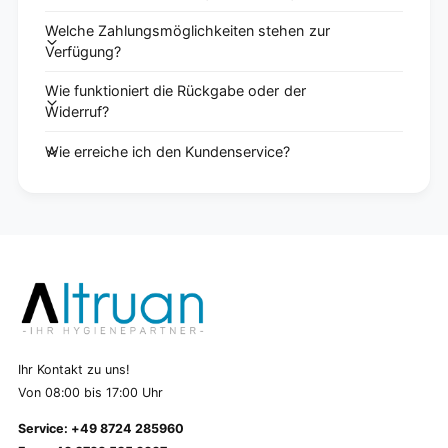
Welche Zahlungsmöglichkeiten stehen zur
Verfügung?
Wie funktioniert die Rückgabe oder der
Widerruf?
Wie erreiche ich den Kundenservice?
Ihr Kontakt zu uns!
Von 08:00 bis 17:00 Uhr
Service: +49 8724 285960