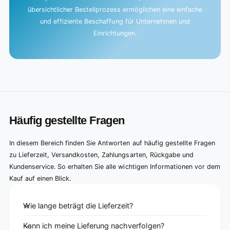
übersichtlicher Bestellprozess ermöglichen eine einfache
und effiziente Beschaffung für Unternehmen und
Einrichtungen.
Häufig gestellte Fragen
In diesem Bereich finden Sie Antworten auf häufig gestellte Fragen
zu Lieferzeit, Versandkosten, Zahlungsarten, Rückgabe und
Kundenservice. So erhalten Sie alle wichtigen Informationen vor dem
Kauf auf einen Blick.
Wie lange beträgt die Lieferzeit?
Kann ich meine Lieferung nachverfolgen?