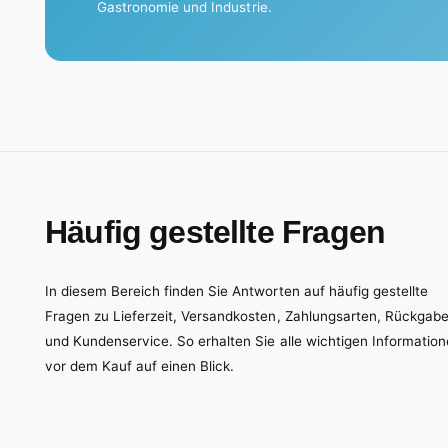
Gastronomie und Industrie.
Häufig gestellte Fragen
In diesem Bereich finden Sie Antworten auf häufig gestellte
Fragen zu Lieferzeit, Versandkosten, Zahlungsarten, Rückgab
und Kundenservice. So erhalten Sie alle wichtigen Informatio
vor dem Kauf auf einen Blick.