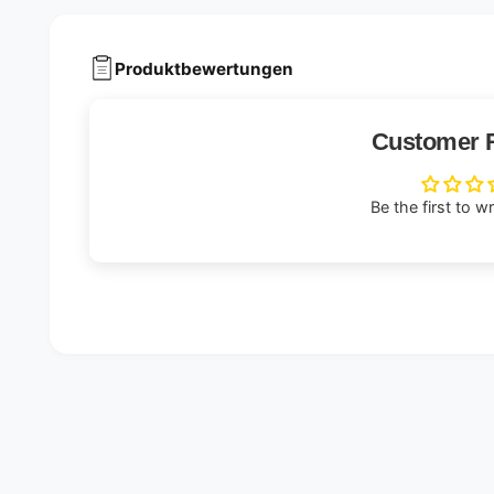
Produktbewertungen
Customer 
Be the first to w