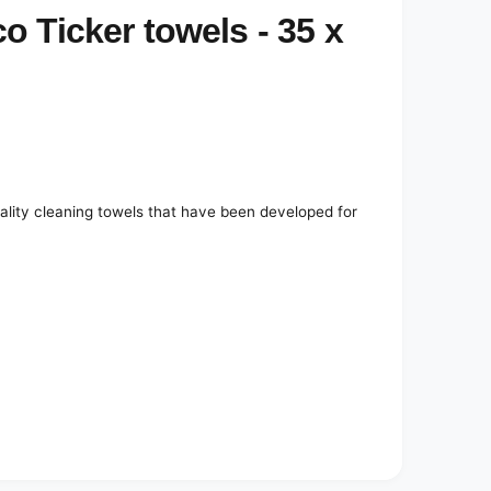
 Ticker towels - 35 x
lity cleaning towels that have been developed for