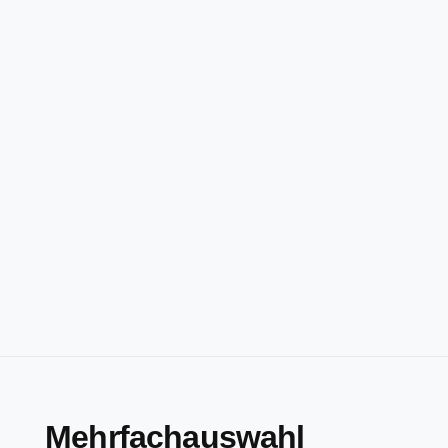
Mehrfachauswahl