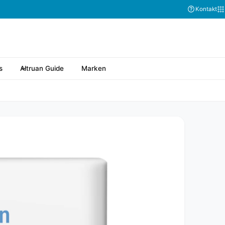
Kontakt
s
Altruan Guide
Marken