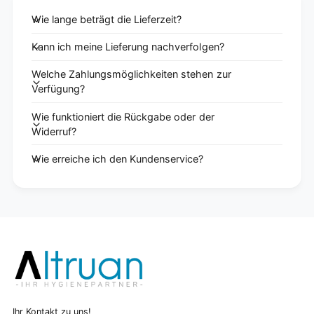
Wie lange beträgt die Lieferzeit?
Kann ich meine Lieferung nachverfolgen?
Welche Zahlungsmöglichkeiten stehen zur
Verfügung?
Wie funktioniert die Rückgabe oder der
Widerruf?
Wie erreiche ich den Kundenservice?
Ihr Kontakt zu uns!