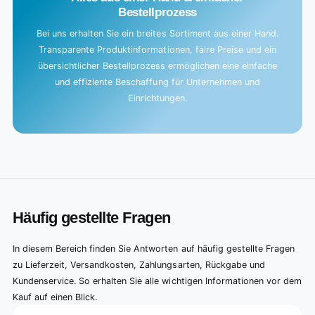
Bestellprozess
Bei uns erhalten Sie ein breites Sortiment aus einer Hand.
Transparente Produktinformationen, faire Preise und ein
übersichtlicher Bestellprozess ermöglichen eine einfache
und effiziente Beschaffung für Unternehmen und
Einrichtungen.
Häufig gestellte Fragen
In diesem Bereich finden Sie Antworten auf häufig gestellte Fragen
zu Lieferzeit, Versandkosten, Zahlungsarten, Rückgabe und
Kundenservice. So erhalten Sie alle wichtigen Informationen vor dem
Kauf auf einen Blick.