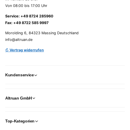
Von 08:00 bis 17:00 Uhr
Service: +49 8724 285960
Fax: +49 8722 585 9997
Morolding 6, 84323 Massing Deutschland
info@altruan.de
↻ Vertrag widerrufen
Kundenservice
Altruan GmbH
Top-Kategorien