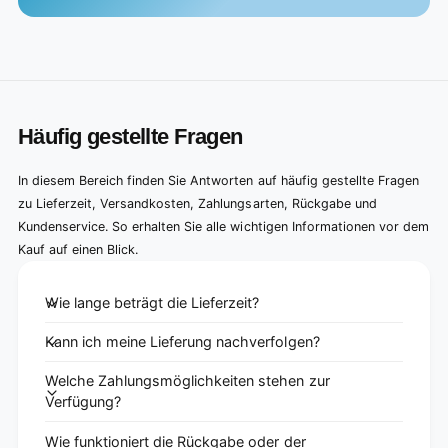
Häufig gestellte Fragen
In diesem Bereich finden Sie Antworten auf häufig gestellte Fragen
zu Lieferzeit, Versandkosten, Zahlungsarten, Rückgabe und
Kundenservice. So erhalten Sie alle wichtigen Informationen vor dem
Kauf auf einen Blick.
Wie lange beträgt die Lieferzeit?
Kann ich meine Lieferung nachverfolgen?
Welche Zahlungsmöglichkeiten stehen zur
Verfügung?
Wie funktioniert die Rückgabe oder der