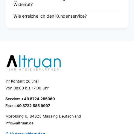
Widerruf?
Wie erreiche ich den Kundenservice?
Ihr Kontakt zu uns!
Von 08:00 bis 17:00 Uhr
Service: +49 8724 285960
Fax: +49 8722 585 9997
Morolding 6, 84323 Massing Deutschland
info@altruan.de
↻ Vertrag widerrufen