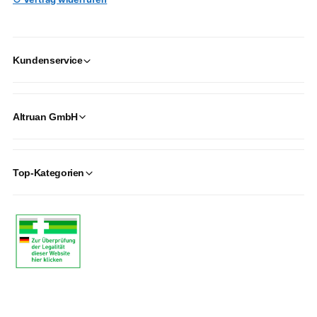
Kundenservice
Altruan GmbH
Top-Kategorien