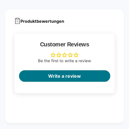
Produktbewertungen
Customer Reviews
Be the first to write a review
Write a review