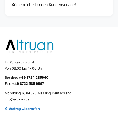
Wie erreiche ich den Kundenservice?
Ihr Kontakt zu uns!
Von 08:00 bis 17:00 Uhr
Service: +49 8724 285960
Fax: +49 8722 585 9997
Morolding 6, 84323 Massing Deutschland
info@altruan.de
↻ Vertrag widerrufen