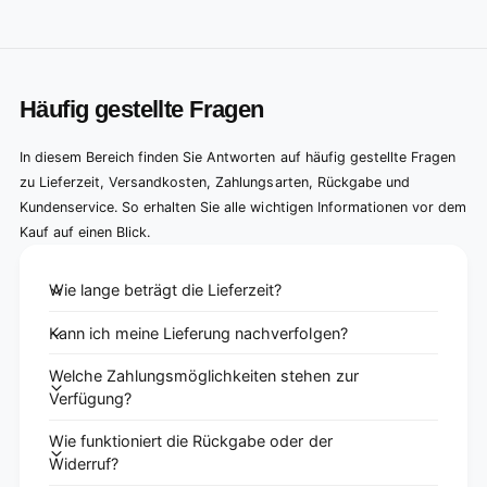
Häufig gestellte Fragen
In diesem Bereich finden Sie Antworten auf häufig gestellte Fragen
zu Lieferzeit, Versandkosten, Zahlungsarten, Rückgabe und
Kundenservice. So erhalten Sie alle wichtigen Informationen vor dem
Kauf auf einen Blick.
Wie lange beträgt die Lieferzeit?
Kann ich meine Lieferung nachverfolgen?
Welche Zahlungsmöglichkeiten stehen zur
Verfügung?
Wie funktioniert die Rückgabe oder der
Widerruf?