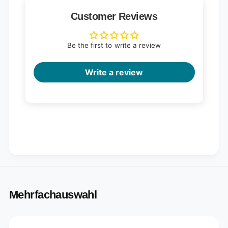
Customer Reviews
Be the first to write a review
Write a review
Mehrfachauswahl