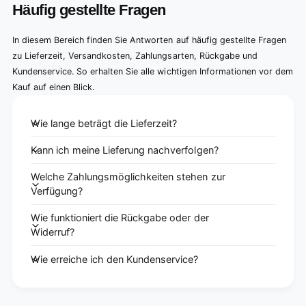
Häufig gestellte Fragen
In diesem Bereich finden Sie Antworten auf häufig gestellte Fragen
zu Lieferzeit, Versandkosten, Zahlungsarten, Rückgabe und
Kundenservice. So erhalten Sie alle wichtigen Informationen vor dem
Kauf auf einen Blick.
Wie lange beträgt die Lieferzeit?
Kann ich meine Lieferung nachverfolgen?
Welche Zahlungsmöglichkeiten stehen zur
Verfügung?
Wie funktioniert die Rückgabe oder der
Widerruf?
Wie erreiche ich den Kundenservice?