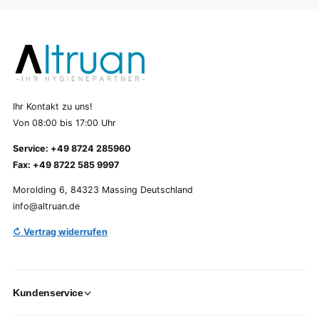
Ihr Kontakt zu uns!
Von 08:00 bis 17:00 Uhr
Service: +49 8724 285960
Fax: +49 8722 585 9997
Morolding 6, 84323 Massing Deutschland
info@altruan.de
↻ Vertrag widerrufen
Kundenservice