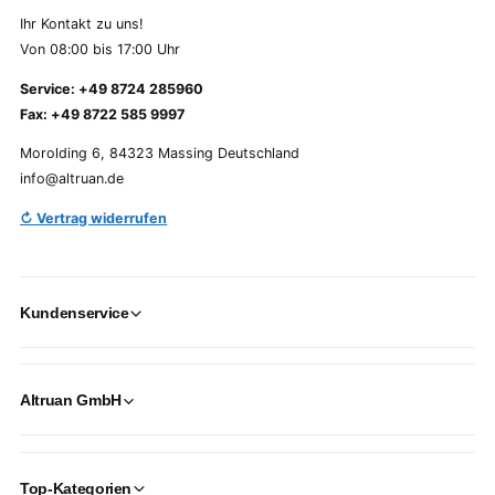
Ihr Kontakt zu uns!
Von 08:00 bis 17:00 Uhr
Service: +49 8724 285960
Fax: +49 8722 585 9997
Morolding 6, 84323 Massing Deutschland
info@altruan.de
↻ Vertrag widerrufen
Kundenservice
Altruan GmbH
Top-Kategorien