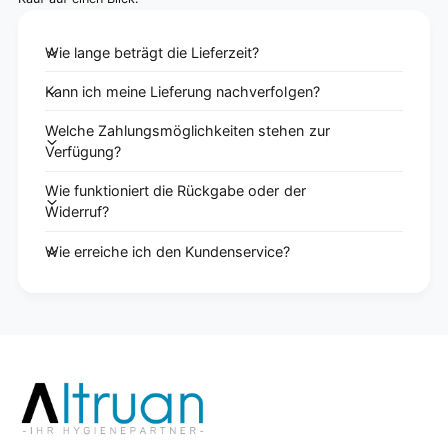
Wie lange beträgt die Lieferzeit?
Kann ich meine Lieferung nachverfolgen?
Welche Zahlungsmöglichkeiten stehen zur
Verfügung?
Wie funktioniert die Rückgabe oder der
Widerruf?
Wie erreiche ich den Kundenservice?