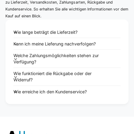
zu Lieferzeit, Versandkosten, Zahlungsarten, Rückgabe und
Kundenservice. So erhalten Sie alle wichtigen Informationen vor dem
Kauf auf einen Blick.
Wie lange beträgt die Lieferzeit?
Kann ich meine Lieferung nachverfolgen?
Welche Zahlungsmöglichkeiten stehen zur
Verfügung?
Wie funktioniert die Rückgabe oder der
Widerruf?
Wie erreiche ich den Kundenservice?