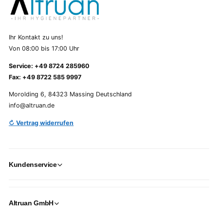
Ihr Kontakt zu uns!
Von 08:00 bis 17:00 Uhr
Service: +49 8724 285960
Fax: +49 8722 585 9997
Morolding 6, 84323 Massing Deutschland
info@altruan.de
↻ Vertrag widerrufen
Kundenservice
Altruan GmbH