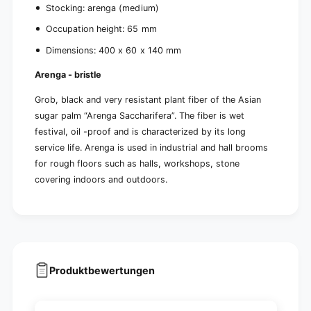
Stocking: arenga (medium)
Occupation height: 65 mm
Dimensions: 400 x 60 x 140 mm
Arenga - bristle
Grob, black and very resistant plant fiber of the Asian
sugar palm “Arenga Saccharifera”. The fiber is wet
festival, oil -proof and is characterized by its long
service life. Arenga is used in industrial and hall brooms
for rough floors such as halls, workshops, stone
covering indoors and outdoors.
Produktbewertungen