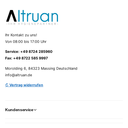
Ihr Kontakt zu uns!
Von 08:00 bis 17:00 Uhr
Service: +49 8724 285960
Fax: +49 8722 585 9997
Morolding 6, 84323 Massing Deutschland
info@altruan.de
↻ Vertrag widerrufen
Kundenservice