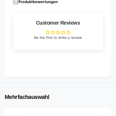
Produktbewertungen
Customer Reviews
Be the first to write a review
Mehrfachauswahl
Your