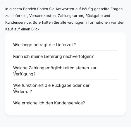
In diesem Bereich finden Sie Antworten auf häufig gestellte Fragen
zu Lieferzeit, Versandkosten, Zahlungsarten, Rückgabe und
Kundenservice. So erhalten Sie alle wichtigen Informationen vor dem
Kauf auf einen Blick.
Wie lange beträgt die Lieferzeit?
Kann ich meine Lieferung nachverfolgen?
Welche Zahlungsmöglichkeiten stehen zur
Verfügung?
Wie funktioniert die Rückgabe oder der
Widerruf?
Wie erreiche ich den Kundenservice?