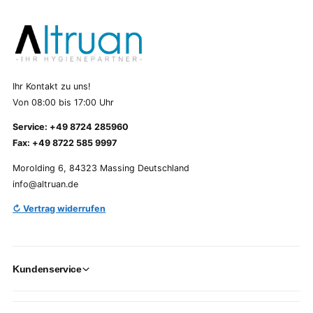
Ihr Kontakt zu uns!
Von 08:00 bis 17:00 Uhr
Service: +49 8724 285960
Fax: +49 8722 585 9997
Morolding 6, 84323 Massing Deutschland
info@altruan.de
↻ Vertrag widerrufen
Kundenservice