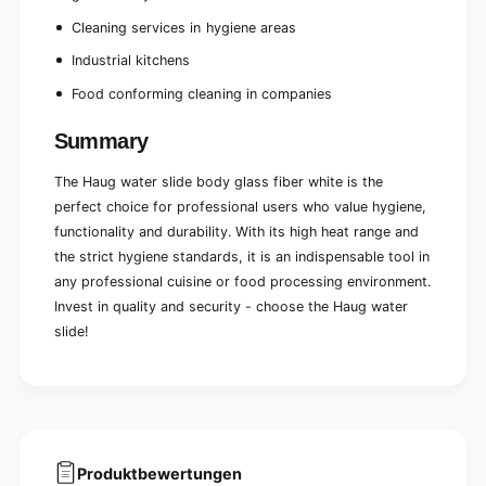
Cleaning services in hygiene areas
Industrial kitchens
Food conforming cleaning in companies
Summary
The Haug water slide body glass fiber white is the
perfect choice for professional users who value hygiene,
functionality and durability. With its high heat range and
the strict hygiene standards, it is an indispensable tool in
any professional cuisine or food processing environment.
Invest in quality and security - choose the Haug water
slide!
Produktbewertungen