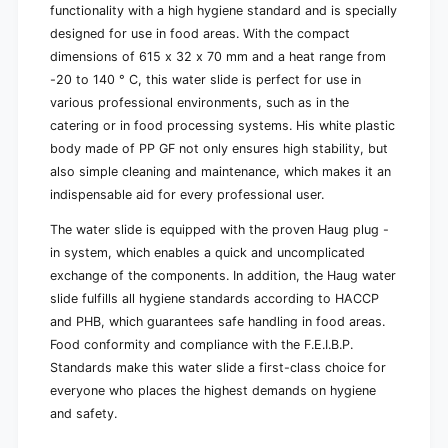
functionality with a high hygiene standard and is specially
designed for use in food areas. With the compact
dimensions of 615 x 32 x 70 mm and a heat range from
-20 to 140 ° C, this water slide is perfect for use in
various professional environments, such as in the
catering or in food processing systems. His white plastic
body made of PP GF not only ensures high stability, but
also simple cleaning and maintenance, which makes it an
indispensable aid for every professional user.
The water slide is equipped with the proven Haug plug -
in system, which enables a quick and uncomplicated
exchange of the components. In addition, the Haug water
slide fulfills all hygiene standards according to HACCP
and PHB, which guarantees safe handling in food areas.
Food conformity and compliance with the F.E.I.B.P.
Standards make this water slide a first-class choice for
everyone who places the highest demands on hygiene
and safety.