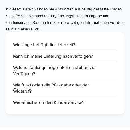
In diesem Bereich finden Sie Antworten auf häufig gestellte Fragen
zu Lieferzeit, Versandkosten, Zahlungsarten, Rückgabe und
Kundenservice. So erhalten Sie alle wichtigen Informationen vor dem
Kauf auf einen Blick.
Wie lange beträgt die Lieferzeit?
Kann ich meine Lieferung nachverfolgen?
Welche Zahlungsmöglichkeiten stehen zur
Verfügung?
Wie funktioniert die Rückgabe oder der
Widerruf?
Wie erreiche ich den Kundenservice?