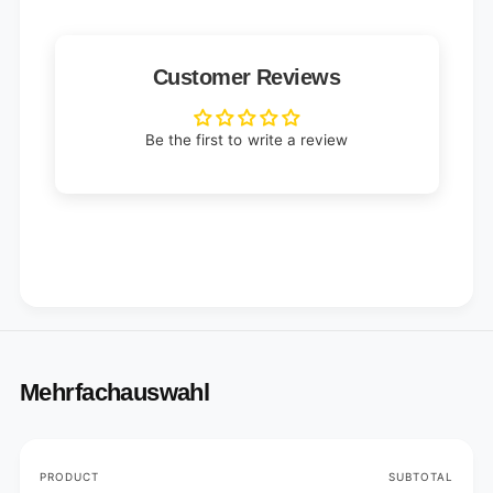
Customer Reviews
Be the first to write a review
Mehrfachauswahl
Your
PRODUCT
SUBTOTAL