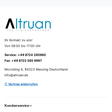
Ihr Kontakt zu uns!
Von 08:00 bis 17:00 Uhr
Service: +49 8724 285960
Fax: +49 8722 585 9997
Morolding 6, 84323 Massing Deutschland
info@altruan.de
↻ Vertrag widerrufen
Kundenservice