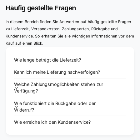
Häufig gestellte Fragen
In diesem Bereich finden Sie Antworten auf häufig gestellte Fragen
zu Lieferzeit, Versandkosten, Zahlungsarten, Rückgabe und
Kundenservice. So erhalten Sie alle wichtigen Informationen vor dem
Kauf auf einen Blick.
Wie lange beträgt die Lieferzeit?
Kann ich meine Lieferung nachverfolgen?
Welche Zahlungsmöglichkeiten stehen zur
Verfügung?
Wie funktioniert die Rückgabe oder der
Widerruf?
Wie erreiche ich den Kundenservice?