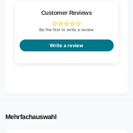
Customer Reviews
Be the first to write a review
Write a review
Mehrfachauswahl