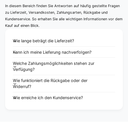
In diesem Bereich finden Sie Antworten auf häufig gestellte Fragen
zu Lieferzeit, Versandkosten, Zahlungsarten, Rückgabe und
Kundenservice. So erhalten Sie alle wichtigen Informationen vor dem
Kauf auf einen Blick.
Wie lange beträgt die Lieferzeit?
Kann ich meine Lieferung nachverfolgen?
Welche Zahlungsmöglichkeiten stehen zur
Verfügung?
Wie funktioniert die Rückgabe oder der
Widerruf?
Wie erreiche ich den Kundenservice?