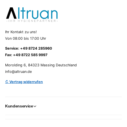
Ihr Kontakt zu uns!
Von 08:00 bis 17:00 Uhr
Service: +49 8724 285960
Fax: +49 8722 585 9997
Morolding 6, 84323 Massing Deutschland
info@altruan.de
↻ Vertrag widerrufen
Kundenservice