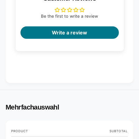
Be the first to write a review
Write a review
Mehrfachauswahl
Your
PRODUCT
SUBTOTAL
cart