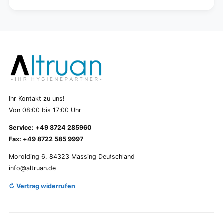
Ihr Kontakt zu uns!
Von 08:00 bis 17:00 Uhr
Service: +49 8724 285960
Fax: +49 8722 585 9997
Morolding 6, 84323 Massing Deutschland
info@altruan.de
↻ Vertrag widerrufen