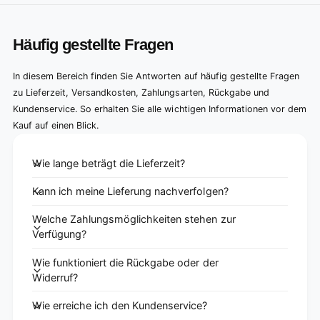
Häufig gestellte Fragen
In diesem Bereich finden Sie Antworten auf häufig gestellte Fragen
zu Lieferzeit, Versandkosten, Zahlungsarten, Rückgabe und
Kundenservice. So erhalten Sie alle wichtigen Informationen vor dem
Kauf auf einen Blick.
Wie lange beträgt die Lieferzeit?
Kann ich meine Lieferung nachverfolgen?
Welche Zahlungsmöglichkeiten stehen zur
Verfügung?
Wie funktioniert die Rückgabe oder der
Widerruf?
Wie erreiche ich den Kundenservice?