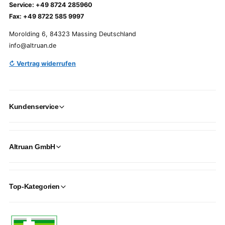
Service: +49 8724 285960
Fax: +49 8722 585 9997
Morolding 6, 84323 Massing Deutschland
info@altruan.de
↻ Vertrag widerrufen
Kundenservice
Altruan GmbH
Top-Kategorien