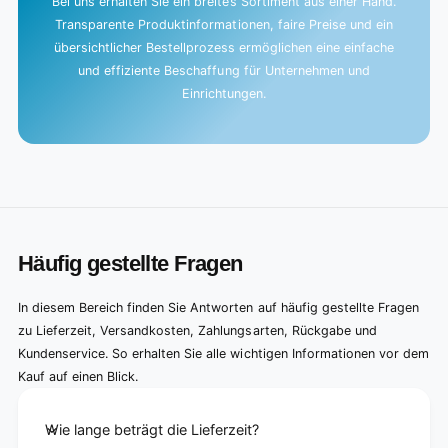
Bei uns erhalten Sie ein breites Sortiment aus einer Hand.
Transparente Produktinformationen, faire Preise und ein
übersichtlicher Bestellprozess ermöglichen eine einfache
und effiziente Beschaffung für Unternehmen und
Einrichtungen.
Häufig gestellte Fragen
In diesem Bereich finden Sie Antworten auf häufig gestellte Fragen
zu Lieferzeit, Versandkosten, Zahlungsarten, Rückgabe und
Kundenservice. So erhalten Sie alle wichtigen Informationen vor dem
Kauf auf einen Blick.
Wie lange beträgt die Lieferzeit?