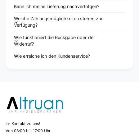
Kann ich meine Lieferung nachverfolgen?
Welche Zahlungsmöglichkeiten stehen zur
Verfügung?
Wie funktioniert die Rückgabe oder der
Widerruf?
Wie erreiche ich den Kundenservice?
Ihr Kontakt zu uns!
Von 08:00 bis 17:00 Uhr