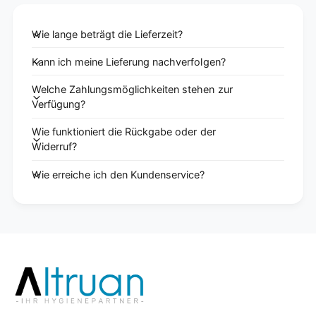
Wie lange beträgt die Lieferzeit?
Kann ich meine Lieferung nachverfolgen?
Welche Zahlungsmöglichkeiten stehen zur
Verfügung?
Wie funktioniert die Rückgabe oder der
Widerruf?
Wie erreiche ich den Kundenservice?