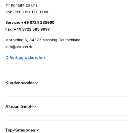
Ihr Kontakt zu uns!
Von 08:00 bis 17:00 Uhr
Service: +49 8724 285960
Fax: +49 8722 585 9997
Morolding 6, 84323 Massing Deutschland
info@altruan.de
↻ Vertrag widerrufen
Kundenservice
Altruan GmbH
Top-Kategorien