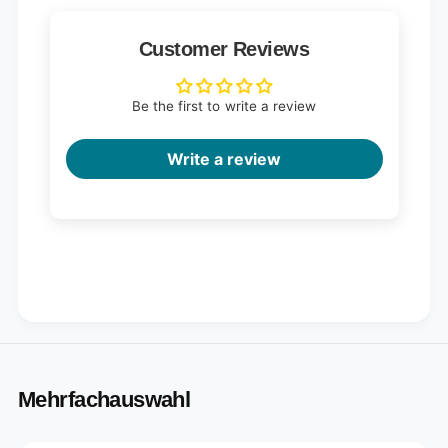
Customer Reviews
Be the first to write a review
Write a review
Mehrfachauswahl