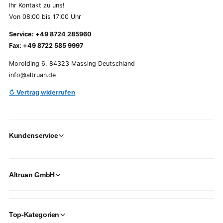
Ihr Kontakt zu uns!
Von 08:00 bis 17:00 Uhr
Service: +49 8724 285960
Fax: +49 8722 585 9997
Morolding 6, 84323 Massing Deutschland
info@altruan.de
↻ Vertrag widerrufen
Kundenservice
Altruan GmbH
Top-Kategorien