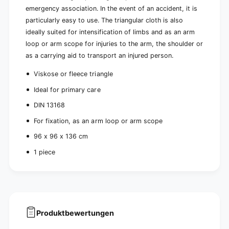
emergency association. In the event of an accident, it is
particularly easy to use. The triangular cloth is also
ideally suited for intensification of limbs and as an arm
loop or arm scope for injuries to the arm, the shoulder or
as a carrying aid to transport an injured person.
Viskose or fleece triangle
Ideal for primary care
DIN 13168
For fixation, as an arm loop or arm scope
96 x 96 x 136 cm
1 piece
Produktbewertungen