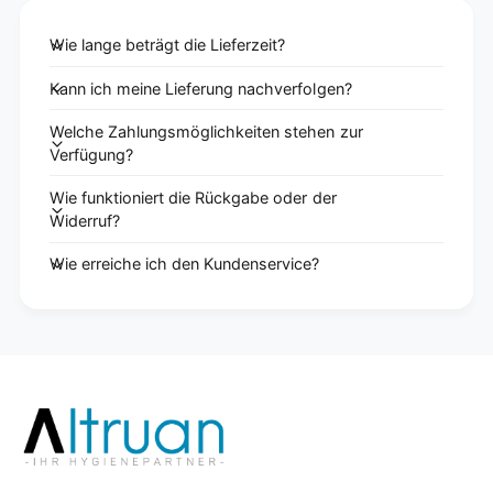
Wie lange beträgt die Lieferzeit?
Kann ich meine Lieferung nachverfolgen?
Welche Zahlungsmöglichkeiten stehen zur
Verfügung?
Wie funktioniert die Rückgabe oder der
Widerruf?
Wie erreiche ich den Kundenservice?