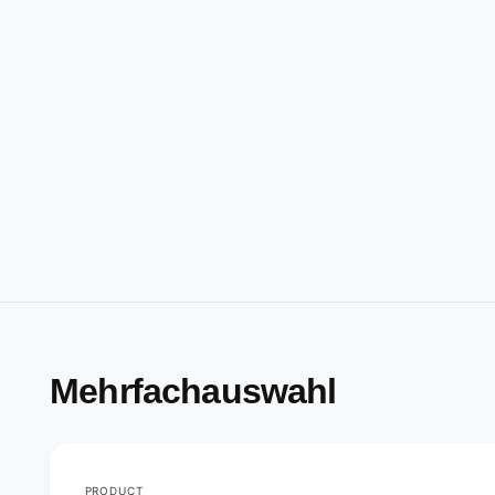
Mehrfachauswahl
PRODUCT