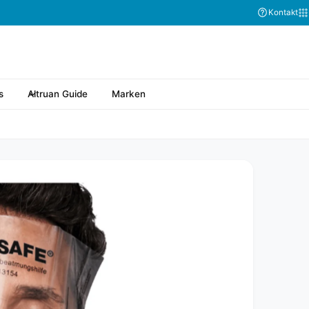
Kontakt
s
Altruan Guide
Marken