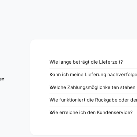
Wie lange beträgt die Lieferzeit?
e
Kann ich meine Lieferung nachverfolg
nen
Welche Zahlungsmöglichkeiten stehen 
Wie funktioniert die Rückgabe oder de
Wie erreiche ich den Kundenservice?