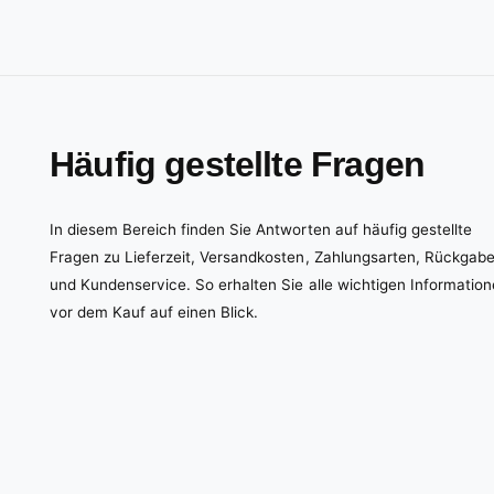
Häufig gestellte Fragen
In diesem Bereich finden Sie Antworten auf häufig gestellte
Fragen zu Lieferzeit, Versandkosten, Zahlungsarten, Rückgab
und Kundenservice. So erhalten Sie alle wichtigen Informatio
vor dem Kauf auf einen Blick.