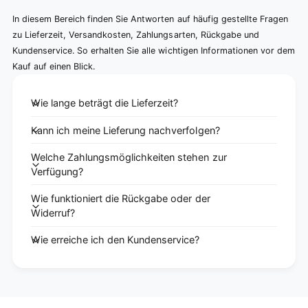
In diesem Bereich finden Sie Antworten auf häufig gestellte Fragen
zu Lieferzeit, Versandkosten, Zahlungsarten, Rückgabe und
Kundenservice. So erhalten Sie alle wichtigen Informationen vor dem
Kauf auf einen Blick.
Wie lange beträgt die Lieferzeit?
Kann ich meine Lieferung nachverfolgen?
Welche Zahlungsmöglichkeiten stehen zur
Verfügung?
Wie funktioniert die Rückgabe oder der
Widerruf?
Wie erreiche ich den Kundenservice?