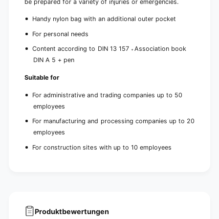
be prepared for a variety of injuries or emergencies.
Handy nylon bag with an additional outer pocket
For personal needs
Content according to DIN 13 157
Association book
+
DIN A 5 + pen
Suitable for
For administrative and trading companies up to 50
employees
For manufacturing and processing companies up to 20
employees
For construction sites with up to 10 employees
Produktbewertungen