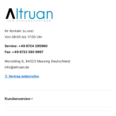
Ihr Kontakt zu uns!
Von 08:00 bis 17:00 Uhr
Service: +49 8724 285960
Fax: +49 8722 585 9997
Morolding 6, 84323 Massing Deutschland
info@altruan.de
↻ Vertrag widerrufen
Kundenservice