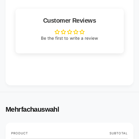
Customer Reviews
Be the first to write a review
Mehrfachauswahl
Your
PRODUCT
SUBTOTAL
cart