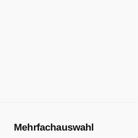
Mehrfachauswahl