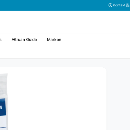
Abonnieren Sie
Kontakt
s
Altruan Guide
Marken