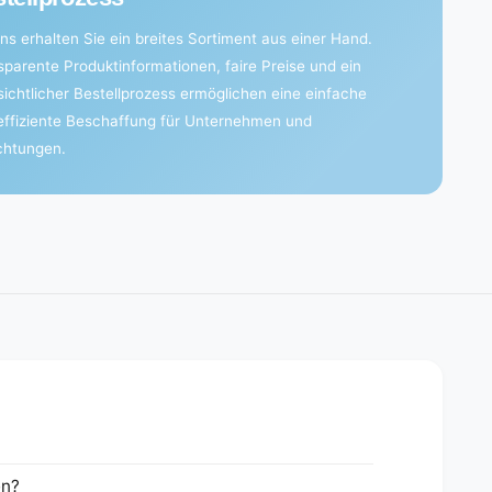
ns erhalten Sie ein breites Sortiment aus einer Hand.
sparente Produktinformationen, faire Preise und ein
sichtlicher Bestellprozess ermöglichen eine einfache
effiziente Beschaffung für Unternehmen und
ichtungen.
en?