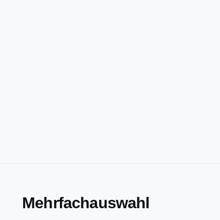
Mehrfachauswahl