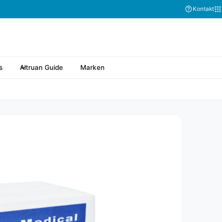
Kontakt
s
Altruan Guide
Marken