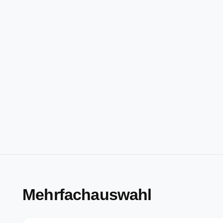
Mehrfachauswahl