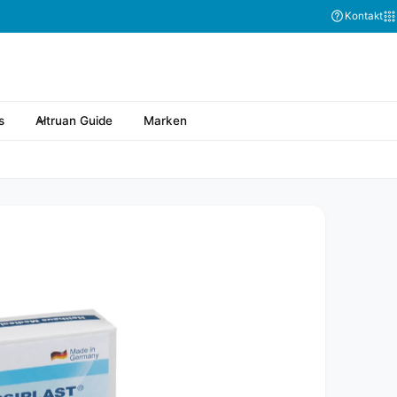
Kontakt
s
Altruan Guide
Marken