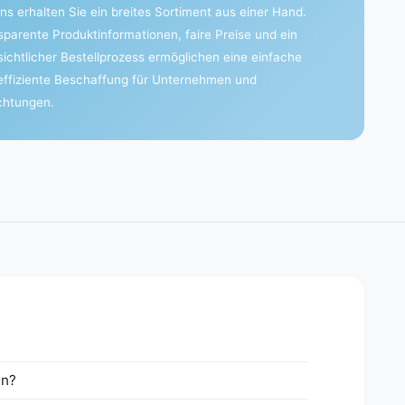
ns erhalten Sie ein breites Sortiment aus einer Hand.
sparente Produktinformationen, faire Preise und ein
sichtlicher Bestellprozess ermöglichen eine einfache
effiziente Beschaffung für Unternehmen und
ichtungen.
en?