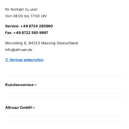
Ihr Kontakt zu uns!
Von 08:00 bis 17:00 Uhr
Service: +49 8724 285960
Fax: +49 8722 585 9997
Morolding 6, 84323 Massing Deutschland
info@altruan.de
↻ Vertrag widerrufen
Kundenservice
Altruan GmbH