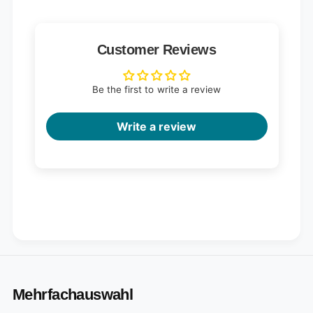
Customer Reviews
Be the first to write a review
Write a review
Mehrfachauswahl