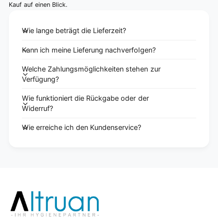
Kauf auf einen Blick.
Wie lange beträgt die Lieferzeit?
Kann ich meine Lieferung nachverfolgen?
Welche Zahlungsmöglichkeiten stehen zur
Verfügung?
Wie funktioniert die Rückgabe oder der
Widerruf?
Wie erreiche ich den Kundenservice?