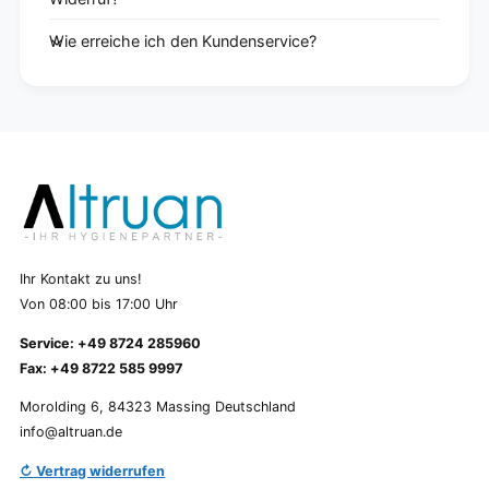
Wie erreiche ich den Kundenservice?
Ihr Kontakt zu uns!
Von 08:00 bis 17:00 Uhr
Service: +49 8724 285960
Fax: +49 8722 585 9997
Morolding 6, 84323 Massing Deutschland
info@altruan.de
↻ Vertrag widerrufen