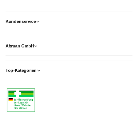
Kundenservice
Altruan GmbH
Top-Kategorien