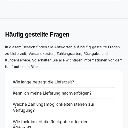
Häufig gestellte Fragen
In diesem Bereich finden Sie Antworten auf häufig gestellte Fragen
zu Lieferzeit, Versandkosten, Zahlungsarten, Rückgabe und
Kundenservice. So erhalten Sie alle wichtigen Informationen vor dem
Kauf auf einen Blick.
Wie lange beträgt die Lieferzeit?
Kann ich meine Lieferung nachverfolgen?
Welche Zahlungsmöglichkeiten stehen zur
Verfügung?
Wie funktioniert die Rückgabe oder der
Widerruf?