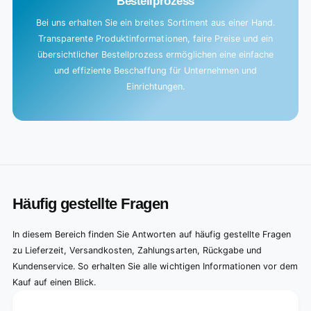
Bestellprozess
Bei uns erhalten Sie ein breites Sortiment aus einer Hand.
Transparente Produktinformationen, faire Preise und ein
übersichtlicher Bestellprozess ermöglichen eine einfache
und effiziente Beschaffung für Unternehmen und
Einrichtungen.
Häufig gestellte Fragen
In diesem Bereich finden Sie Antworten auf häufig gestellte Fragen
zu Lieferzeit, Versandkosten, Zahlungsarten, Rückgabe und
Kundenservice. So erhalten Sie alle wichtigen Informationen vor dem
Kauf auf einen Blick.