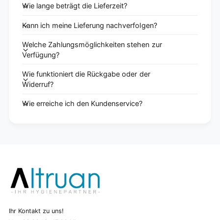
Wie lange beträgt die Lieferzeit?
Kann ich meine Lieferung nachverfolgen?
Welche Zahlungsmöglichkeiten stehen zur
Verfügung?
Wie funktioniert die Rückgabe oder der
Widerruf?
Wie erreiche ich den Kundenservice?
Ihr Kontakt zu uns!