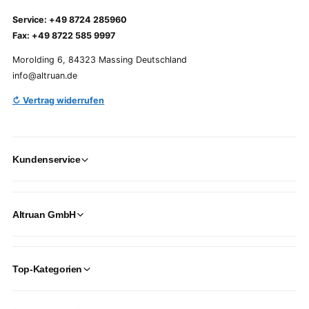
Service: +49 8724 285960
Fax: +49 8722 585 9997
Morolding 6, 84323 Massing Deutschland
info@altruan.de
↻ Vertrag widerrufen
Kundenservice
Altruan GmbH
Top-Kategorien