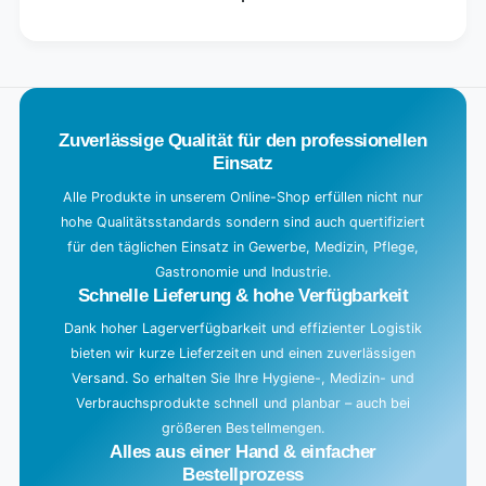
g
.
.
.
Zuverlässige Qualität für den professionellen
Einsatz
Alle Produkte in unserem Online-Shop erfüllen nicht nur
hohe Qualitätsstandards sondern sind auch quertifiziert
für den täglichen Einsatz in Gewerbe, Medizin, Pflege,
Gastronomie und Industrie.
Schnelle Lieferung & hohe Verfügbarkeit
Dank hoher Lagerverfügbarkeit und effizienter Logistik
bieten wir kurze Lieferzeiten und einen zuverlässigen
Versand. So erhalten Sie Ihre Hygiene-, Medizin- und
Verbrauchsprodukte schnell und planbar – auch bei
größeren Bestellmengen.
Alles aus einer Hand & einfacher
Bestellprozess