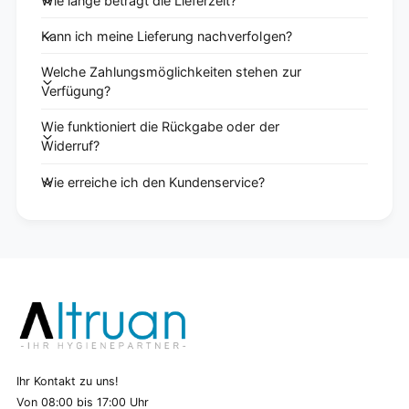
Wie lange beträgt die Lieferzeit?
Kann ich meine Lieferung nachverfolgen?
Welche Zahlungsmöglichkeiten stehen zur
Verfügung?
Wie funktioniert die Rückgabe oder der
Widerruf?
Wie erreiche ich den Kundenservice?
Ihr Kontakt zu uns!
Von 08:00 bis 17:00 Uhr