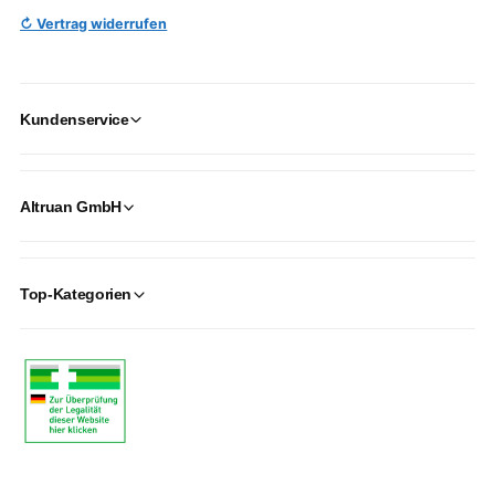
↻ Vertrag widerrufen
Kundenservice
Altruan GmbH
Top-Kategorien