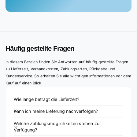
Häufig gestellte Fragen
In diesem Bereich finden Sie Antworten auf häufig gestellte Fragen
zu Lieferzeit, Versandkosten, Zahlungsarten, Rückgabe und
Kundenservice. So erhalten Sie alle wichtigen Informationen vor dem
Kauf auf einen Blick.
Wie lange beträgt die Lieferzeit?
Kann ich meine Lieferung nachverfolgen?
Welche Zahlungsmöglichkeiten stehen zur
Verfügung?