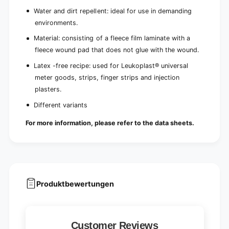
Water and dirt repellent: ideal for use in demanding
environments.
Material: consisting of a fleece film laminate with a
fleece wound pad that does not glue with the wound.
Latex -free recipe: used for Leukoplast® universal
meter goods, strips, finger strips and injection
plasters.
Different variants
For more information, please refer to the data sheets.
Produktbewertungen
Customer Reviews