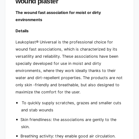
wound plaster
The wound fast association for moist or dirty
environments
Details
Leukoplast® Universal is the professional choice for
wound fast associations, which is characterized by its
versatility and reliability. These associations have been
specially developed for use in moist and dirty
environments, where they work ideally thanks to their
water and dirt-repellent properties. The products are not
only skin -friendly and breathable, but also designed to
maximize the comfort for the user.
To quickly supply scratches, grazes and smaller cuts
and stab wounds
Skin friendliness: the associations are gently to the
skin.
Breathing activity: they enable good air circulation.