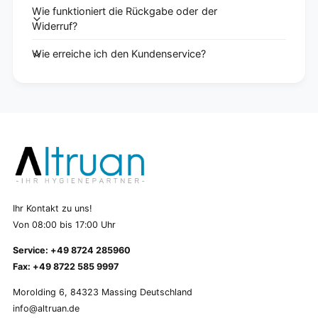
Wie funktioniert die Rückgabe oder der
Widerruf?
Wie erreiche ich den Kundenservice?
Ihr Kontakt zu uns!
Von 08:00 bis 17:00 Uhr
Service: +49 8724 285960
Fax: +49 8722 585 9997
Morolding 6, 84323 Massing Deutschland
info@altruan.de