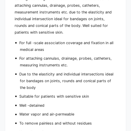
attaching cannulas, drainage, probes, catheters,
measurement instruments etc. due to the elasticity and
individual intersection ideal for bandages on joints,
rounds and conical parts of the body. Well suited for
patients with sensitive skin.
For full -scale association coverage and fixation in all
medical areas
For attaching cannulas, drainage, probes, catheters,
measuring instruments etc.
Due to the elasticity and individual intersections ideal
for bandages on joints, rounds and conical parts of
the body
Suitable for patients with sensitive skin
Well -detained
Water vapor and air-permeable
To remove painless and without residues