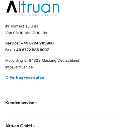
Ihr Kontakt zu uns!
Von 08:00 bis 17:00 Uhr
Service: +49 8724 285960
Fax: +49 8722 585 9997
Morolding 6, 84323 Massing Deutschland
info@altruan.de
↻ Vertrag widerrufen
Kundenservice
Altruan GmbH