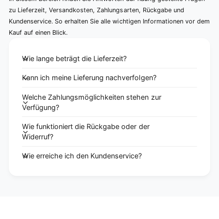
zu Lieferzeit, Versandkosten, Zahlungsarten, Rückgabe und
Kundenservice. So erhalten Sie alle wichtigen Informationen vor dem
Kauf auf einen Blick.
Wie lange beträgt die Lieferzeit?
Kann ich meine Lieferung nachverfolgen?
Welche Zahlungsmöglichkeiten stehen zur
Verfügung?
Wie funktioniert die Rückgabe oder der
Widerruf?
Wie erreiche ich den Kundenservice?