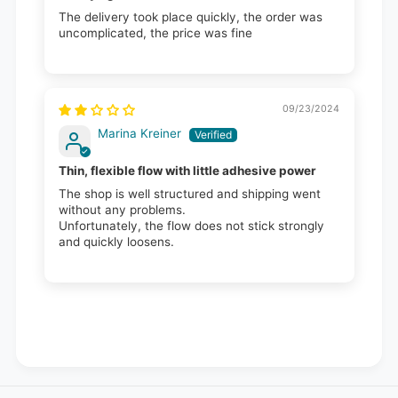
The delivery took place quickly, the order was
uncomplicated, the price was fine
09/23/2024
Marina Kreiner
Thin, flexible flow with little adhesive power
The shop is well structured and shipping went
without any problems.
Unfortunately, the flow does not stick strongly
and quickly loosens.