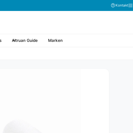
Kontakt
s
Altruan Guide
Marken