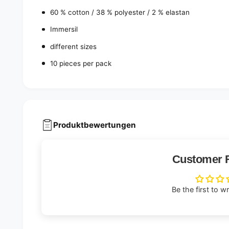
60 % cotton / 38 % polyester / 2 % elastan
Immersil
different sizes
10 pieces per pack
Produktbewertungen
Customer 
Be the first to w