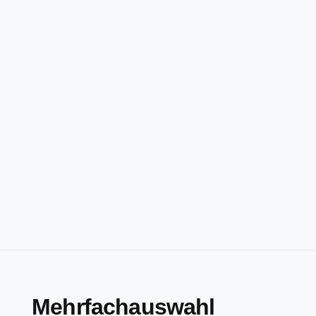
Mehrfachauswahl