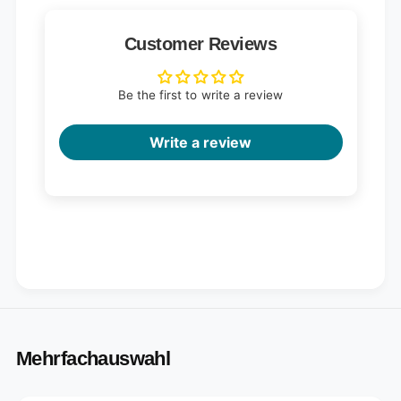
Customer Reviews
Be the first to write a review
Write a review
Mehrfachauswahl