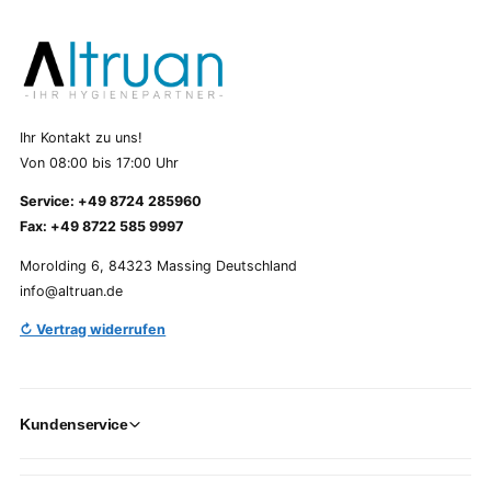
Ihr Kontakt zu uns!
Von 08:00 bis 17:00 Uhr
Service: +49 8724 285960
Fax: +49 8722 585 9997
Morolding 6, 84323 Massing Deutschland
info@altruan.de
↻ Vertrag widerrufen
Kundenservice