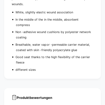
wounds.
White, slightly elastic wound association
In the middle of the in the middle, absorbent
compress
Non -adhesive wound cushions by polyester network
coating
Breathable, water vapor -permeable carrier material,
coated with skin -friendly polyacrylate glue
Good seat thanks to the high flexibility of the carrier
fleece
different sizes
Produktbewertungen