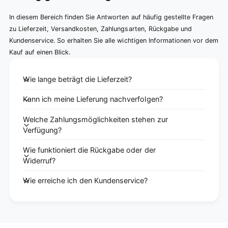
In diesem Bereich finden Sie Antworten auf häufig gestellte Fragen
zu Lieferzeit, Versandkosten, Zahlungsarten, Rückgabe und
Kundenservice. So erhalten Sie alle wichtigen Informationen vor dem
Kauf auf einen Blick.
Wie lange beträgt die Lieferzeit?
Kann ich meine Lieferung nachverfolgen?
Welche Zahlungsmöglichkeiten stehen zur
Verfügung?
Wie funktioniert die Rückgabe oder der
Widerruf?
Wie erreiche ich den Kundenservice?