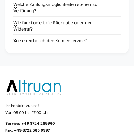
Welche Zahlungsmöglichkeiten stehen zur
Verfügung?
Wie funktioniert die Rückgabe oder der
Widerruf?
Wie erreiche ich den Kundenservice?
Ihr Kontakt zu uns!
Von 08:00 bis 17:00 Uhr
Service: +49 8724 285960
Fax: +49 8722 585 9997