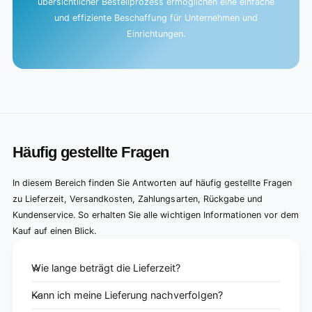
übersichtlicher Bestellprozess ermöglichen eine einfache
und effiziente Beschaffung für Unternehmen und
Einrichtungen.
Häufig gestellte Fragen
In diesem Bereich finden Sie Antworten auf häufig gestellte Fragen
zu Lieferzeit, Versandkosten, Zahlungsarten, Rückgabe und
Kundenservice. So erhalten Sie alle wichtigen Informationen vor dem
Kauf auf einen Blick.
Wie lange beträgt die Lieferzeit?
Kann ich meine Lieferung nachverfolgen?