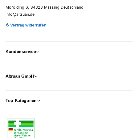
Morolding 6, 84323 Massing Deutschland
info@altruan.de
↻ Vertrag widerrufen
Kundenservice
Altruan GmbH
Top-Kategorien