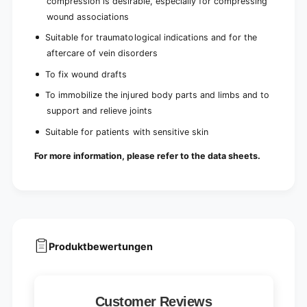
compression is desirable, especially for compressing
wound associations
Suitable for traumatological indications and for the
aftercare of vein disorders
To fix wound drafts
To immobilize the injured body parts and limbs and to
support and relieve joints
Suitable for patients with sensitive skin
For more information, please refer to the data sheets.
Produktbewertungen
Customer Reviews