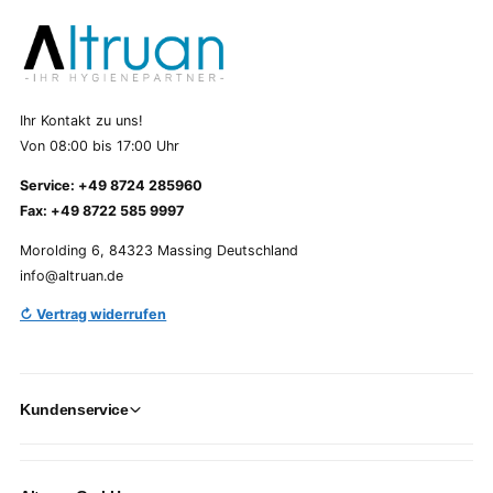
Ihr Kontakt zu uns!
Von 08:00 bis 17:00 Uhr
Service: +49 8724 285960
Fax: +49 8722 585 9997
Morolding 6, 84323 Massing Deutschland
info@altruan.de
↻ Vertrag widerrufen
Kundenservice