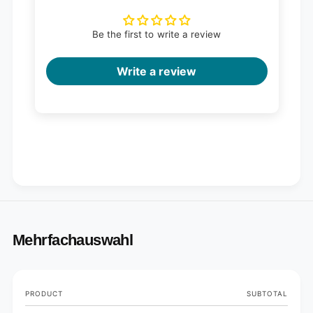
Be the first to write a review
Write a review
Mehrfachauswahl
Your
PRODUCT
SUBTOTAL
cart