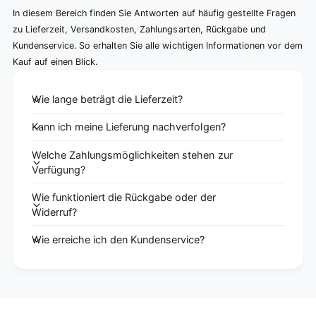
In diesem Bereich finden Sie Antworten auf häufig gestellte Fragen
zu Lieferzeit, Versandkosten, Zahlungsarten, Rückgabe und
Kundenservice. So erhalten Sie alle wichtigen Informationen vor dem
Kauf auf einen Blick.
Wie lange beträgt die Lieferzeit?
Kann ich meine Lieferung nachverfolgen?
Welche Zahlungsmöglichkeiten stehen zur
Verfügung?
Wie funktioniert die Rückgabe oder der
Widerruf?
Wie erreiche ich den Kundenservice?