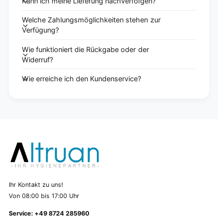
Kann ich meine Lieferung nachverfolgen?
Welche Zahlungsmöglichkeiten stehen zur
Verfügung?
Wie funktioniert die Rückgabe oder der
Widerruf?
Wie erreiche ich den Kundenservice?
Ihr Kontakt zu uns!
Von 08:00 bis 17:00 Uhr
Service: +49 8724 285960