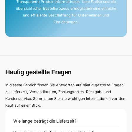
Transparente Produktinformationen, faire Preise und ein
übersichtlicher Bestellprozess ermöglichen eine einfache
und effiziente Beschaffung für Unternehmen und
Einrichtungen.
Häufig gestellte Fragen
In diesem Bereich finden Sie Antworten auf häufig gestellte Fragen
zu Lieferzeit, Versandkosten, Zahlungsarten, Rückgabe und
Kundenservice. So erhalten Sie alle wichtigen Informationen vor dem
Kauf auf einen Blick.
Wie lange beträgt die Lieferzeit?