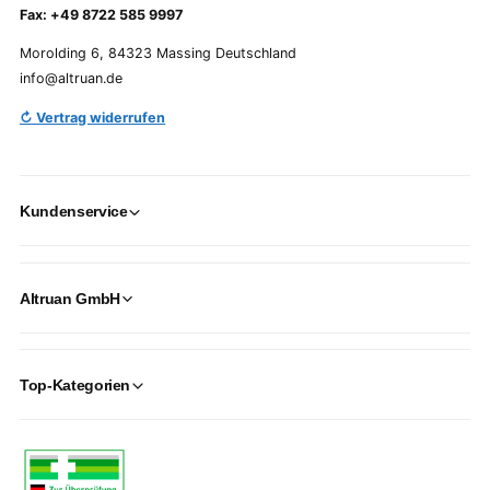
Fax: +49 8722 585 9997
Morolding 6, 84323 Massing Deutschland
info@altruan.de
↻ Vertrag widerrufen
Kundenservice
Altruan GmbH
Top-Kategorien