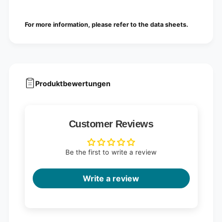
For more information, please refer to the data sheets.
Produktbewertungen
Customer Reviews
Be the first to write a review
Write a review