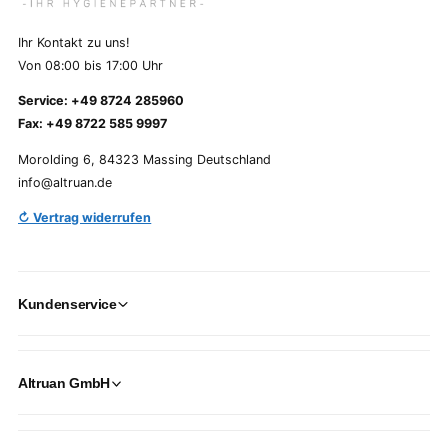
Ihr Kontakt zu uns!
Von 08:00 bis 17:00 Uhr
Service: +49 8724 285960
Fax: +49 8722 585 9997
Morolding 6, 84323 Massing Deutschland
info@altruan.de
↻ Vertrag widerrufen
Kundenservice
Altruan GmbH