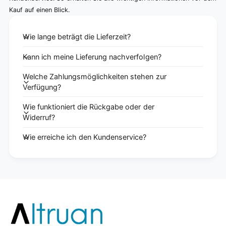
Kauf auf einen Blick.
Wie lange beträgt die Lieferzeit?
Kann ich meine Lieferung nachverfolgen?
Welche Zahlungsmöglichkeiten stehen zur
Verfügung?
Wie funktioniert die Rückgabe oder der
Widerruf?
Wie erreiche ich den Kundenservice?