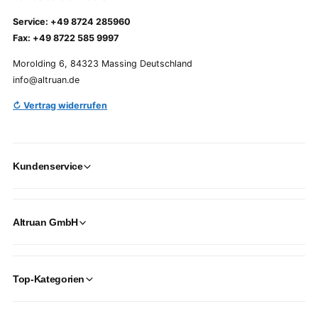
Service: +49 8724 285960
Fax: +49 8722 585 9997
Morolding 6, 84323 Massing Deutschland
info@altruan.de
↻ Vertrag widerrufen
Kundenservice
Altruan GmbH
Top-Kategorien