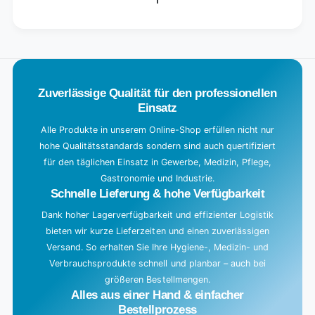
n
g
.
.
.
Zuverlässige Qualität für den professionellen
Einsatz
Alle Produkte in unserem Online-Shop erfüllen nicht nur
hohe Qualitätsstandards sondern sind auch quertifiziert
für den täglichen Einsatz in Gewerbe, Medizin, Pflege,
Gastronomie und Industrie.
Schnelle Lieferung & hohe Verfügbarkeit
Dank hoher Lagerverfügbarkeit und effizienter Logistik
bieten wir kurze Lieferzeiten und einen zuverlässigen
Versand. So erhalten Sie Ihre Hygiene-, Medizin- und
Verbrauchsprodukte schnell und planbar – auch bei
größeren Bestellmengen.
Alles aus einer Hand & einfacher
Bestellprozess