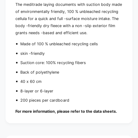
The meditrade laying documents with suction body made
of environmentally friendly, 100 % unbleached recycling
cellula for a quick and full -surface moisture intake. The
body -friendly dry fleece with a non -slip exterior film
grants needs -based and efficient use.
Made of 100 % unbleached recycling cells
skin -friendly
Suction core: 100% recycling fibers
Back of polyethylene
40 x 60 cm
8-layer or 6-layer
200 pieces per cardboard
For more information, please refer to the data sheets.