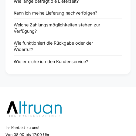
Wie lange beträgt die Lieferzeit?
Kann ich meine Lieferung nachverfolgen?
Welche Zahlungsmöglichkeiten stehen zur
Verfügung?
Wie funktioniert die Rückgabe oder der
Widerruf?
Wie erreiche ich den Kundenservice?
Ihr Kontakt zu uns!
Von 08:00 bis 17:00 Uhr