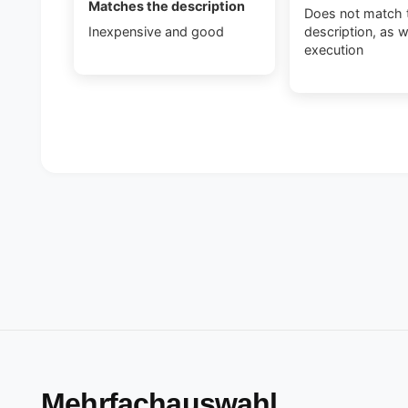
Matches the description
Does not match 
Inexpensive and good
description, as w
execution
Mehrfachauswahl