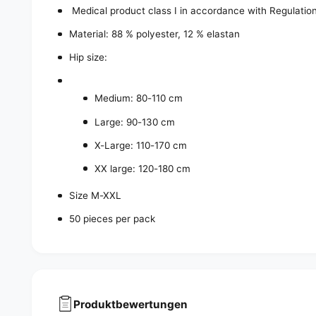
Medical product class I in accordance with Regulatio
Material: 88 % polyester, 12 % elastan
Hip size:
Medium: 80-110 cm
Large: 90-130 cm
X-Large: 110-170 cm
XX large: 120-180 cm
Size M-XXL
50 pieces per pack
Produktbewertungen