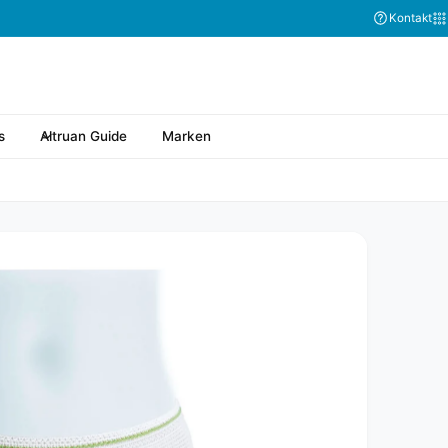
Kontakt
s
Altruan Guide
Marken