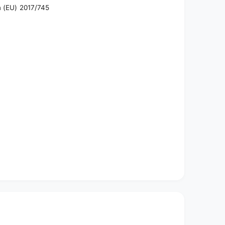
n (EU) 2017/745