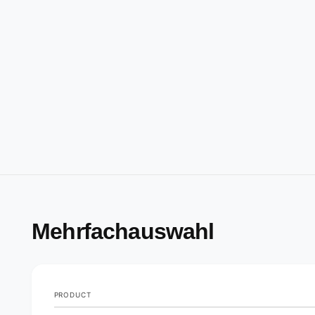
Mehrfachauswahl
PRODUCT
Your