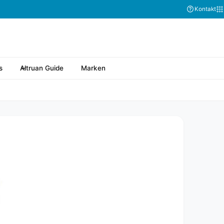
Kontakt
s
Altruan Guide
Marken