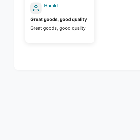
Harald
Great goods, good quality
Great goods, good quality