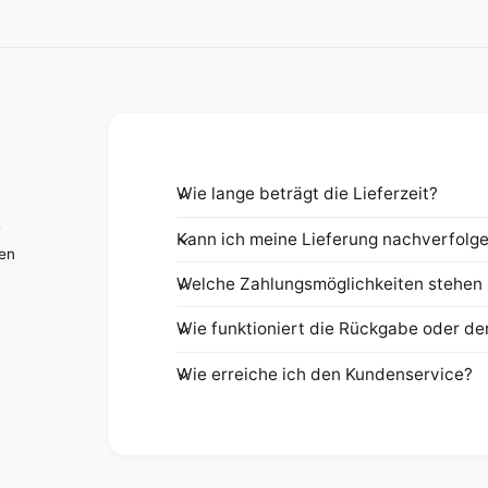
Wie lange beträgt die Lieferzeit?
e
Kann ich meine Lieferung nachverfolg
nen
Welche Zahlungsmöglichkeiten stehen 
Wie funktioniert die Rückgabe oder de
Wie erreiche ich den Kundenservice?