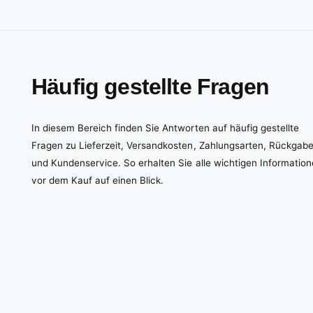
Häufig gestellte Fragen
In diesem Bereich finden Sie Antworten auf häufig gestellte
Fragen zu Lieferzeit, Versandkosten, Zahlungsarten, Rückgab
und Kundenservice. So erhalten Sie alle wichtigen Informatio
vor dem Kauf auf einen Blick.