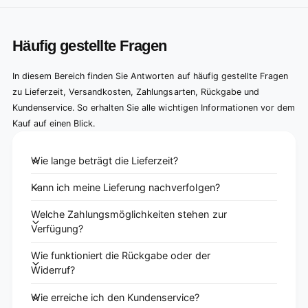
Häufig gestellte Fragen
In diesem Bereich finden Sie Antworten auf häufig gestellte Fragen
zu Lieferzeit, Versandkosten, Zahlungsarten, Rückgabe und
Kundenservice. So erhalten Sie alle wichtigen Informationen vor dem
Kauf auf einen Blick.
Wie lange beträgt die Lieferzeit?
Kann ich meine Lieferung nachverfolgen?
Welche Zahlungsmöglichkeiten stehen zur
Verfügung?
Wie funktioniert die Rückgabe oder der
Widerruf?
Wie erreiche ich den Kundenservice?