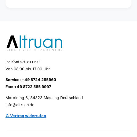
Ihr Kontakt zu uns!
Von 08:00 bis 17:00 Uhr
Service: +49 8724 285960
Fax: +49 8722 585 9997
Morolding 6, 84323 Massing Deutschland
info@altruan.de
↻ Vertrag widerrufen