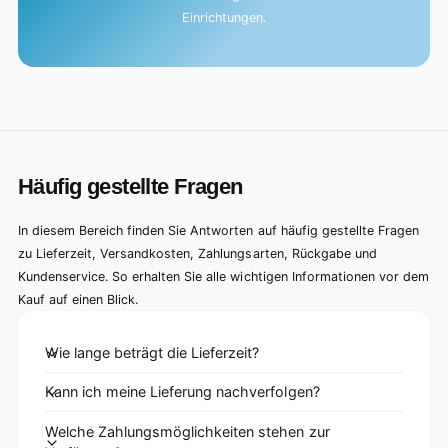
Einrichtungen.
Häufig gestellte Fragen
In diesem Bereich finden Sie Antworten auf häufig gestellte Fragen
zu Lieferzeit, Versandkosten, Zahlungsarten, Rückgabe und
Kundenservice. So erhalten Sie alle wichtigen Informationen vor dem
Kauf auf einen Blick.
Wie lange beträgt die Lieferzeit?
Kann ich meine Lieferung nachverfolgen?
Welche Zahlungsmöglichkeiten stehen zur