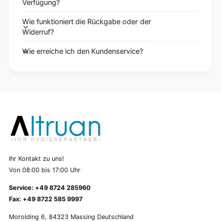
Verfügung?
Wie funktioniert die Rückgabe oder der
Widerruf?
Wie erreiche ich den Kundenservice?
Ihr Kontakt zu uns!
Von 08:00 bis 17:00 Uhr
Service: +49 8724 285960
Fax: +49 8722 585 9997
Morolding 6, 84323 Massing Deutschland