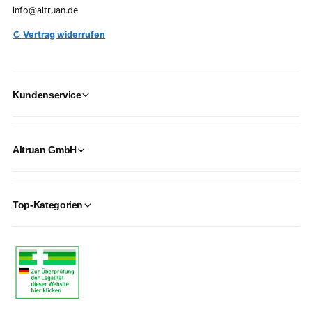
info@altruan.de
↻ Vertrag widerrufen
Kundenservice
Altruan GmbH
Top-Kategorien