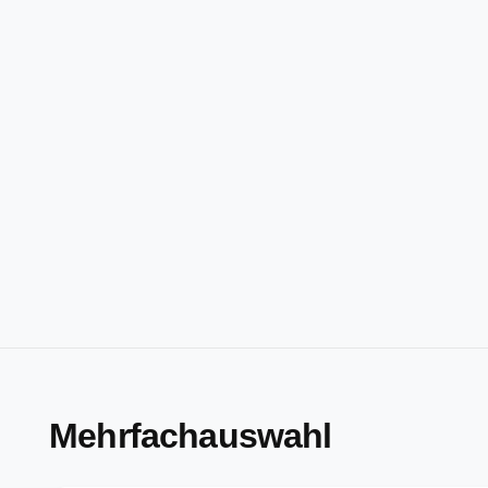
Mehrfachauswahl