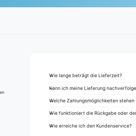
Wie lange beträgt die Lieferzeit?
e
Kann ich meine Lieferung nachverfolg
nen
Welche Zahlungsmöglichkeiten stehen 
Wie funktioniert die Rückgabe oder de
Wie erreiche ich den Kundenservice?