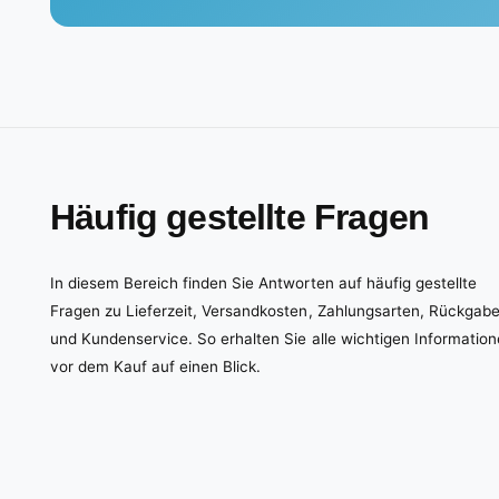
Häufig gestellte Fragen
In diesem Bereich finden Sie Antworten auf häufig gestellte
Fragen zu Lieferzeit, Versandkosten, Zahlungsarten, Rückgab
und Kundenservice. So erhalten Sie alle wichtigen Informatio
vor dem Kauf auf einen Blick.