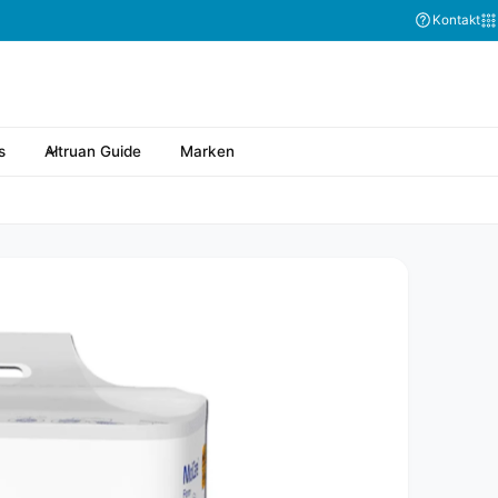
Kontakt
s
Altruan Guide
Marken