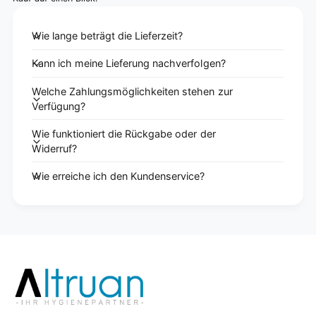
Wie lange beträgt die Lieferzeit?
Kann ich meine Lieferung nachverfolgen?
Welche Zahlungsmöglichkeiten stehen zur
Verfügung?
Wie funktioniert die Rückgabe oder der
Widerruf?
Wie erreiche ich den Kundenservice?