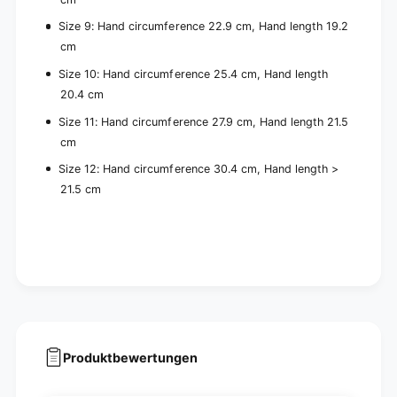
Size 9: Hand circumference 22.9 cm, Hand length 19.2
cm
Size 10: Hand circumference 25.4 cm, Hand length
20.4 cm
Size 11: Hand circumference 27.9 cm, Hand length 21.5
cm
Size 12: Hand circumference 30.4 cm, Hand length >
21.5 cm
Produktbewertungen