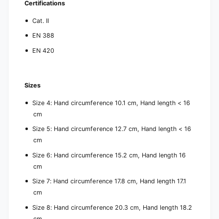
Certifications
Cat.
II
EN 388
EN 420
Sizes
Size 4: Hand circumference 10.1 cm, Hand length < 16
cm
Size 5: Hand circumference 12.7 cm, Hand length < 16
cm
Size 6: Hand circumference 15.2 cm, Hand length 16
cm
Size 7: Hand circumference 17.8 cm, Hand length 17.1
cm
Size 8: Hand circumference 20.3 cm, Hand length 18.2
cm