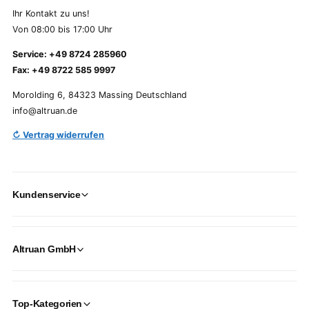
Ihr Kontakt zu uns!
Von 08:00 bis 17:00 Uhr
Service: +49 8724 285960
Fax: +49 8722 585 9997
Morolding 6, 84323 Massing Deutschland
info@altruan.de
↻ Vertrag widerrufen
Kundenservice
Altruan GmbH
Top-Kategorien