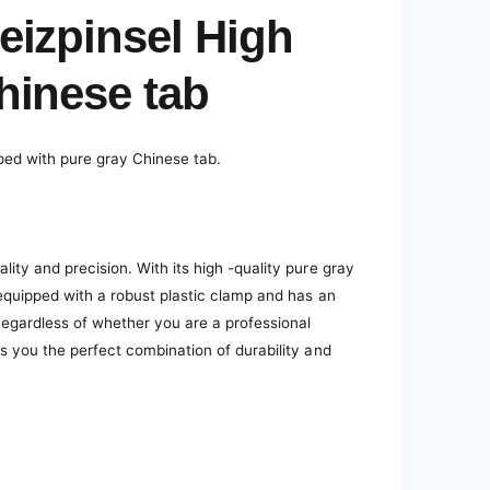
eizpinsel High
hinese tab
pped with pure gray Chinese tab.
ality and precision. With its high -quality pure gray
s equipped with a robust plastic clamp and has an
egardless of whether you are a professional
ers you the perfect combination of durability and