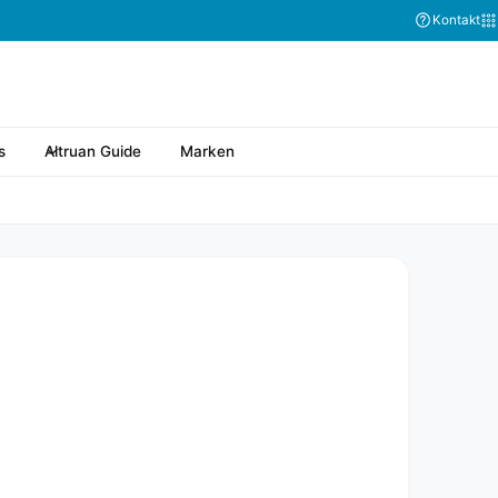
Kontakt
s
Altruan Guide
Marken