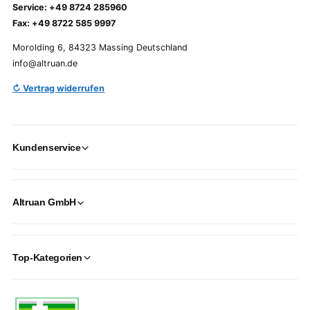
Service: +49 8724 285960
Fax: +49 8722 585 9997
Morolding 6, 84323 Massing Deutschland
info@altruan.de
↻ Vertrag widerrufen
Kundenservice
Altruan GmbH
Top-Kategorien