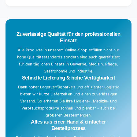
g
.
.
.
Zuverlässige Qualität für den professionellen
Einsatz
Alle Produkte in unserem Online-Shop erfüllen nicht nur
hohe Qualitätsstandards sondern sind auch quertifiziert
für den täglichen Einsatz in Gewerbe, Medizin, Pflege,
Gastronomie und Industrie.
Schnelle Lieferung & hohe Verfügbarkeit
Dank hoher Lagerverfügbarkeit und effizienter Logistik
bieten wir kurze Lieferzeiten und einen zuverlässigen
Versand. So erhalten Sie Ihre Hygiene-, Medizin- und
Verbrauchsprodukte schnell und planbar – auch bei
größeren Bestellmengen.
Alles aus einer Hand & einfacher
Bestellprozess