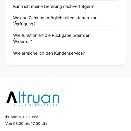
Kann ich meine Lieferung nachverfolgen?
Welche Zahlungsmöglichkeiten stehen zur
Verfügung?
Wie funktioniert die Rückgabe oder der
Widerruf?
Wie erreiche ich den Kundenservice?
Ihr Kontakt zu uns!
Von 08:00 bis 17:00 Uhr