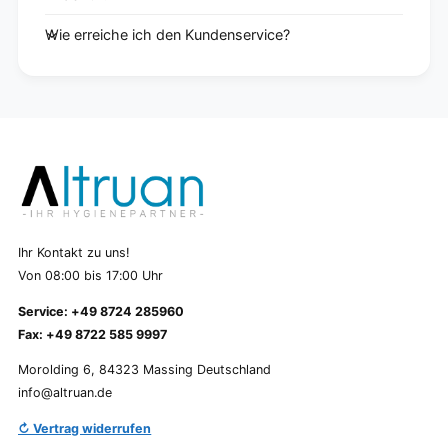
Wie erreiche ich den Kundenservice?
Ihr Kontakt zu uns!
Von 08:00 bis 17:00 Uhr
Service: +49 8724 285960
Fax: +49 8722 585 9997
Morolding 6, 84323 Massing Deutschland
info@altruan.de
↻ Vertrag widerrufen