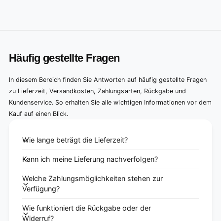
Häufig gestellte Fragen
In diesem Bereich finden Sie Antworten auf häufig gestellte Fragen
zu Lieferzeit, Versandkosten, Zahlungsarten, Rückgabe und
Kundenservice. So erhalten Sie alle wichtigen Informationen vor dem
Kauf auf einen Blick.
Wie lange beträgt die Lieferzeit?
Kann ich meine Lieferung nachverfolgen?
Welche Zahlungsmöglichkeiten stehen zur
Verfügung?
Wie funktioniert die Rückgabe oder der
Widerruf?