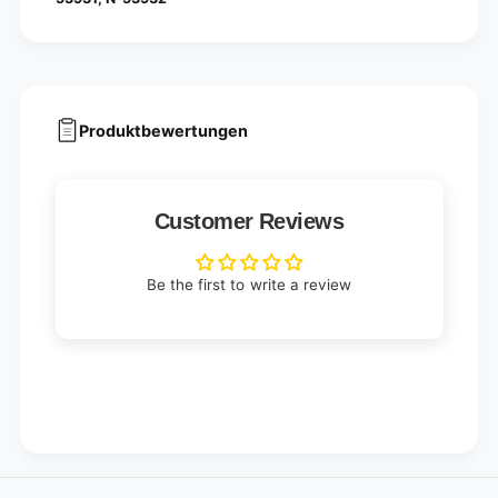
Produktbewertungen
Customer Reviews
Be the first to write a review