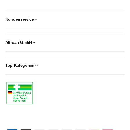
Kundenservice
Altruan GmbH
Top-Kategorien