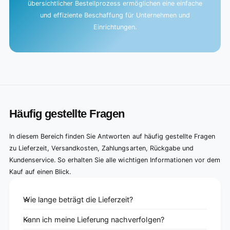
übersichtlicher Bestellprozess ermöglichen eine einfache
und effiziente Beschaffung für Unternehmen und
Einrichtungen.
Häufig gestellte Fragen
In diesem Bereich finden Sie Antworten auf häufig gestellte Fragen
zu Lieferzeit, Versandkosten, Zahlungsarten, Rückgabe und
Kundenservice. So erhalten Sie alle wichtigen Informationen vor dem
Kauf auf einen Blick.
Wie lange beträgt die Lieferzeit?
Kann ich meine Lieferung nachverfolgen?