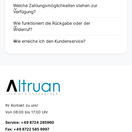
Welche Zahlungsmöglichkeiten stehen zur
Verfügung?
Wie funktioniert die Rückgabe oder der
Widerruf?
Wie erreiche ich den Kundenservice?
Ihr Kontakt zu uns!
Von 08:00 bis 17:00 Uhr
Service: +49 8724 285960
Fax: +49 8722 585 9997