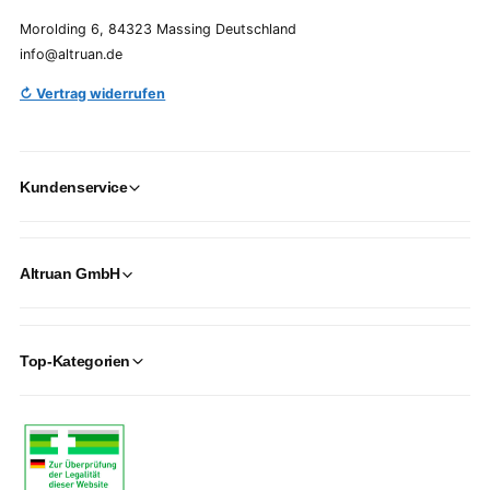
Morolding 6, 84323 Massing Deutschland
info@altruan.de
↻ Vertrag widerrufen
Kundenservice
Altruan GmbH
Top-Kategorien